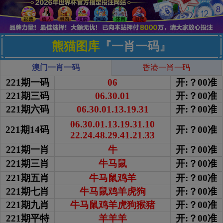
熊猫图库
『一肖一码』
澳门一肖一码
香港一肖一码
221期一码
06
开:？00准
221期三码
06.30.01
开:？00准
221期六码
06.30.01.13.19.31
开:？00准
06.30.01.13.19.31.10
221期14码
开:？00准
22.24.48.29.41.21.33
221期一肖
牛
开:？00准
221期三肖
牛马鼠
开:？00准
221期五肖
牛马鼠鸡羊
开:？00准
221期七肖
牛马鼠鸡羊虎狗
开:？00准
221期九肖
牛马鼠鸡羊虎狗猴猪
开:？00准
221期平特
羊羊羊
开:？00准