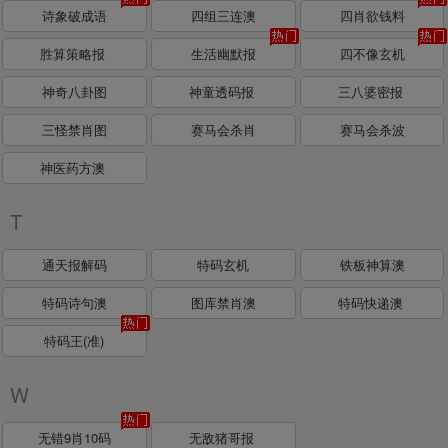
诗象破成语
四组三连澳
四肖欲钱料
胜算策略报
生活幽默报
四不像玄机
神奇八卦图
神童透码报
三八婆密报
三怪禁肖图
赛马会杀肖
赛马会杀波
神医药方澳
T
通天报解码
特码玄机
铁板神算澳
特码诗句澳
图库禁肖澳
特码快递澳
特码王(准)
W
无错9肖10码
无敌猪哥报