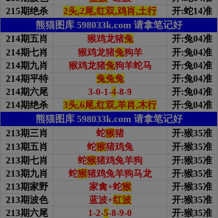
215期绝杀
2头,2尾,红双,鸡肖,土行
开:蛇14准
熊猫图库 598033k.com 请拿笔记好
214期五肖
猴鸡龙猪
兔
开:兔04准
214期七肖
猴鸡龙猪
兔
狗羊
开:兔04准
214期九肖
猴鸡龙猪
兔
狗羊蛇马
开:兔04准
214期平特
兔兔兔
开:兔04准
214期
六尾
3-0-1-
4
-8-9
开:兔04准
214期绝杀
3头,6尾,红双,羊肖,木行
开:兔04准
熊猫图库 598033k.com 请拿笔记好
213期三肖
蛇
猴
猪
开:猴35准
213期五肖
蛇
猴
猪鸡兔
开:猴35准
213期七肖
蛇
猴
猪鸡兔羊狗
开:猴35准
213期九肖
蛇
猴
猪鸡兔羊狗马龙
开:猴35准
213期家野
家禽+蛇
猴
开:猴35准
213期波色
蓝波+
红波
开:猴35准
213期
六尾
1-2-
5
-8-9-0
开:猴35准