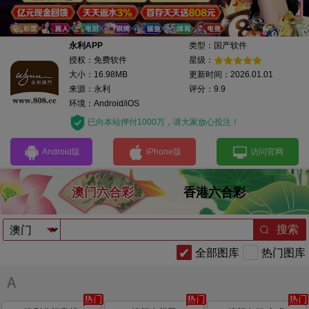
永利APP
类型：国产软件
授权：免费软件
星级：
大小：16.98MB
更新时间：2026.01.01
来源：永利
评分：9.9
环境：Android/iOS
已向本站押付1000万，请大家放心投注！
Android版
iPhone版
访问官网
澳门六合彩
香港六合彩
搜索
全部图库
热门图库
A