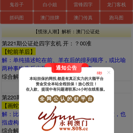
鬼谷子
白小姐
雷锋四字
龙门客栈
抓码图
澳门挂牌
澳门传真
跑马图
【慌张人潮】解析：澳门公证处
第221期公证处四字玄机 开：？00准
【蛇前羊后】
解：‌‌单纯描述蛇在前、羊在后的排列顺序，或比喻
两种事物先后出现。‌‌解牛猴狗猪鼠虎
通知公告
×
6秒
综合解肖：
牛猴狗猪鼠虎
本站担保的网投,都是有真正实力的大额平台
资金安全本站全程担保！放心投注！
熊猫图库
598033b.com
一定谨记!
在入款、提现中有问题请联系24小时在线客服。
第220期公证处四字玄机 开：羊48准
全
网
公
认
的
好
平
台
【画蛇添足】
解：‌‌比喻做了多余的事，非但无益反而不合适，也
指虚构事实、无中生有。‌‌解猪猴龙鸡兔羊
综合解肖：
猪猴龙鸡兔
羊