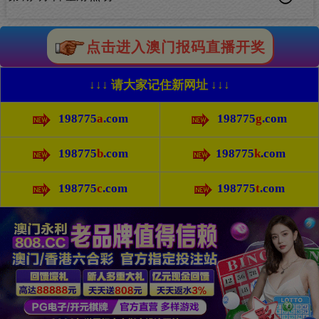
点击进入澳门报码直播开奖
↓↓↓ 请大家记住新网址 ↓↓↓
198775
a
.com
198775
g
.com
198775
b
.com
198775
k
.com
198775
c
.com
198775
t
.com