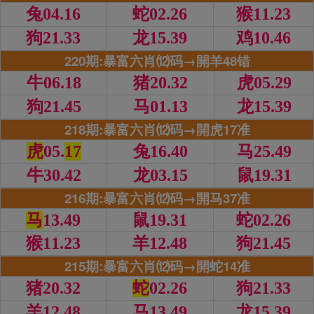
兔04.16
蛇02.26
猴11.23
狗21.33
龙15.39
鸡10.46
220期:暴富六肖⑿码→開羊48错
牛06.18
猪20.32
虎05.29
狗21.45
马01.13
龙15.39
218期:暴富六肖⑿码→開虎17准
虎
05.
17
兔16.40
马25.49
牛30.42
龙03.15
鼠19.31
216期:暴富六肖⑿码→開马37准
马
13.49
鼠19.31
蛇02.26
猴11.23
羊12.48
狗21.45
215期:暴富六肖⑿码→開蛇14准
猪20.32
蛇
02.26
狗21.33
羊12.48
马13.49
龙15.39